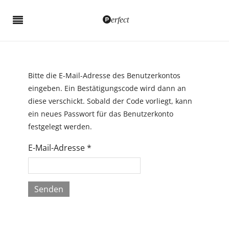
erfect
Bitte die E-Mail-Adresse des Benutzerkontos
eingeben. Ein Bestätigungscode wird dann an
diese verschickt. Sobald der Code vorliegt, kann
ein neues Passwort für das Benutzerkonto
festgelegt werden.
E-Mail-Adresse
*
Senden