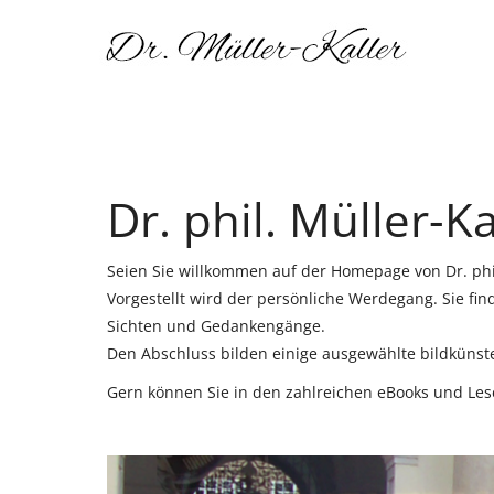
Dr. phil. Müller-K
Seien Sie willkommen auf der Homepage von Dr. phil
Vorgestellt wird der persönliche Werdegang. Sie fin
Sichten und Gedankengänge.
Den Abschluss bilden einige ausgewählte bildkünster
Gern können Sie in den zahlreichen eBooks und Les